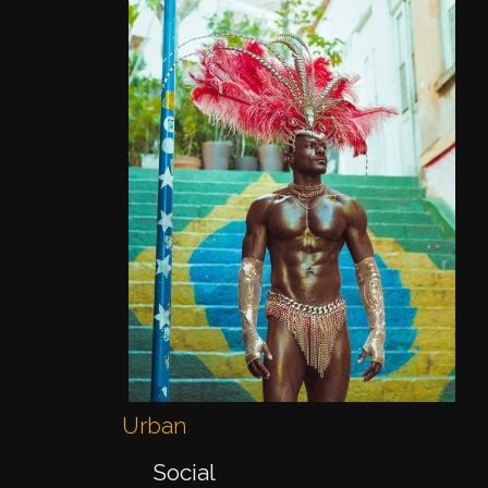
Urban
Social