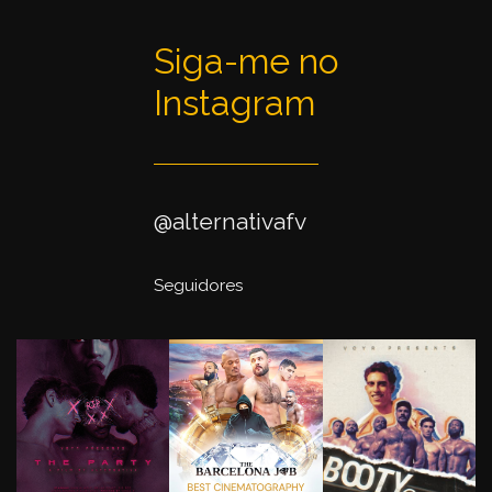
Siga-me no
Instagram
@alternativafv
Seguidores